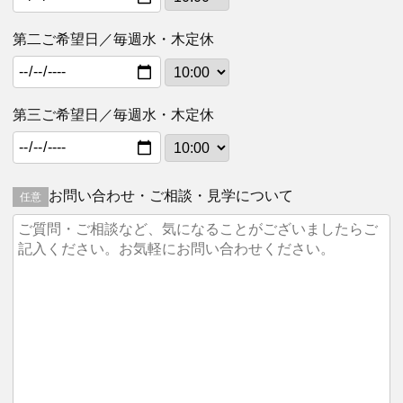
第二ご希望日／毎週水・木定休
第三ご希望日／毎週水・木定休
お問い合わせ・ご相談・見学について
任意