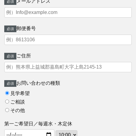
メールアドレス
必須
郵便番号
必須
ご住所
必須
お問い合わせの種類
必須
見学希望
ご相談
その他
第一ご希望日／毎週水・木定休