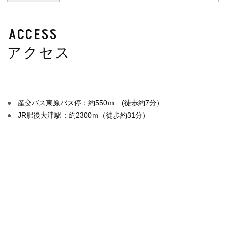
ACCESS
アクセス
産交バス東原バス停：約550ｍ (徒歩約7分）
JR肥後大津駅：約2300ｍ（徒歩約31分）