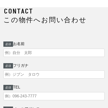
CONTACT
この物件へお問い合わせ
お名前
必須
フリガナ
必須
TEL
必須