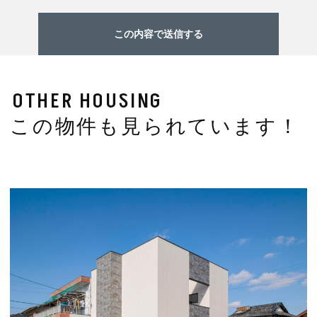
OTHER HOUSING
この物件も見られています！