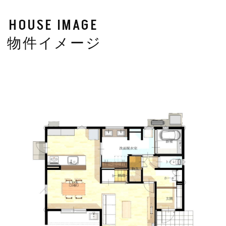
HOUSE IMAGE
物件イメージ