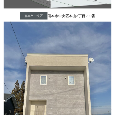
熊本市中央区本山3丁目290番
熊本市中央区