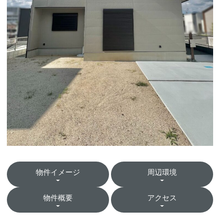
物件イメージ
周辺環境
物件概要
アクセス