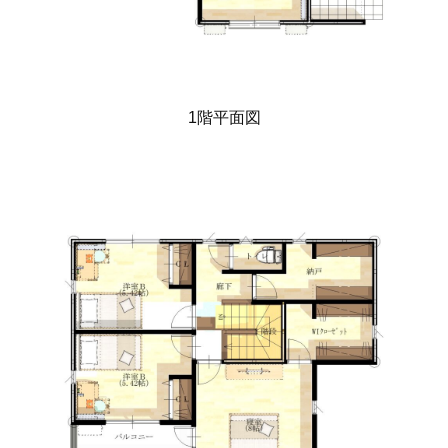
1階平面図